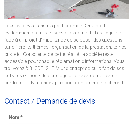
Tous les devis transmis par Lacombe Denis sont
évidemment gratuits et sans engagement. Il est légitime
face à un projet d'importance de se poser des questions
sur différents thèmes : organisation de la prestation, temps,
prix, etc. Consciente de cette réalité, la société reste
accessible pour chaque réclamation d'informations. Vous
trouverez à BLODELSHEIM une entreprise qui a fait de ses
activités en pose de carrelage un de ses domaines de
prédilection. N'attendez plus pour contacter cet adhérent.
Contact / Demande de devis
Nom
*