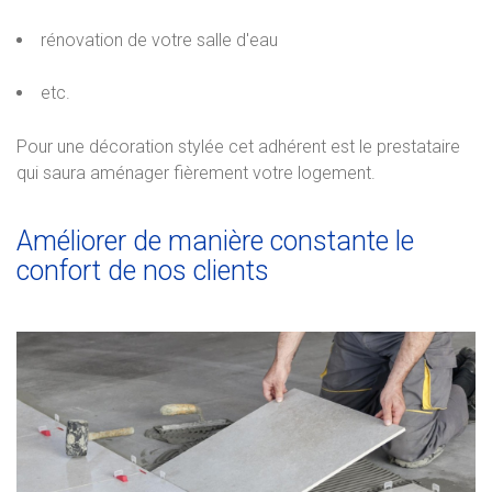
rénovation de votre salle d'eau
etc.
Pour une décoration stylée cet adhérent est le prestataire
qui saura aménager fièrement votre logement.
Améliorer de manière constante le
confort de nos clients