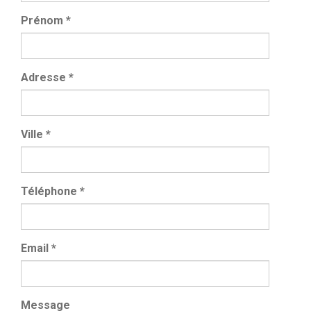
Prénom
*
Adresse
*
Ville
*
Téléphone
*
Email
*
Message