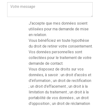
J'accepte que mes données soient
utilisées pour ma demande de mise
en relation.
Vous bénéficiez en toute hypothèse
du droit de retirer votre consentement.
Vos données personnelles sont
collectées pour le traitement de votre
demande de contact.
Vous disposez de droits sur vos
données, à savoir : un droit d'accès et
d'information ; un droit de rectification
; un droit d'effacement ; un droit à la
limitation du traitement ; un droit à la
portabilité de vos données ; un droit
d'opposition ; un droit de réclamation