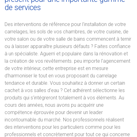
de services
Des interventions de référence pour l'installation de votre
carrelages, les sols de vos chambres, de votre cuisine, de
votre salon ou de votre salle de bains commencent à ternir
ou à laisser apparaître plusieurs défauts ? Faites confiance
à un spécialiste. Aguerri et populaire dans la rénovation et
la création de vos revêtements. peu importe l'agencement
de votre intérieur, cette entreprise est en mesure
d'harmoniser le tout en vous proposant du carrelage
tendance et durable. Vous souhaitez à donner un certain
cachet à vos salles d'eau ? Cet adhérent sélectionne les
produits qui s'intégreront totalement à vos éléments. Au
cours des années, nous avons pu acquérir une
compétence éprouvée pour devenir un leader
incontournable du marché. Nos professionnels réalisent
des interventions pour les particuliers comme pour les
professionnels et concrètement pour tout ce qui concerne