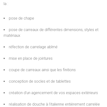
la :
pose de chape
pose de carreaux de différentes dimensions, styles et
matériaux
réfection de carrelage abîmé
mise en place de jointures
coupe de carreaux ainsi que les finitions
conception de socles et de tablettes
création d'un agencement de vos espaces extérieurs
réalisation de douche à l'italienne entièrement carrelée