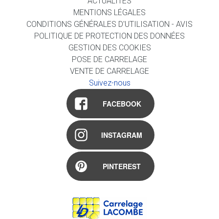
ACTUALITÉS
MENTIONS LÉGALES
CONDITIONS GÉNÉRALES D'UTILISATION - AVIS
POLITIQUE DE PROTECTION DES DONNÉES
GESTION DES COOKIES
POSE DE CARRELAGE
VENTE DE CARRELAGE
Suivez-nous
FACEBOOK
INSTAGRAM
PINTEREST