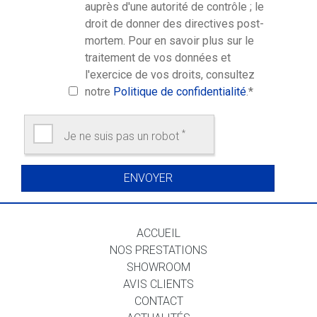
auprès d'une autorité de contrôle ; le
droit de donner des directives post-
mortem. Pour en savoir plus sur le
traitement de vos données et
l'exercice de vos droits, consultez
notre
Politique de confidentialité
.
*
*
Je ne suis pas un robot
ACCUEIL
NOS PRESTATIONS
SHOWROOM
AVIS CLIENTS
CONTACT